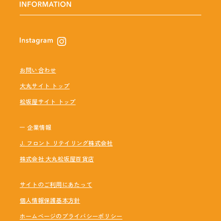
お問い合わせ
大丸サイト トップ
松坂屋サイト トップ
企業情報
J. フロント リテイリング株式会社
株式会社 大丸松坂屋百貨店
サイトのご利用にあたって
個人情報保護基本方針
ホームページのプライバシーポリシー