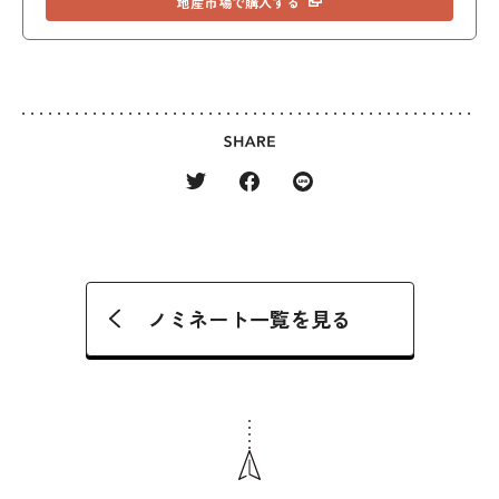
地産市場で購入する
ノミネート一覧を見る