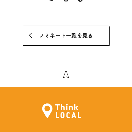
ノミネート一覧を見る