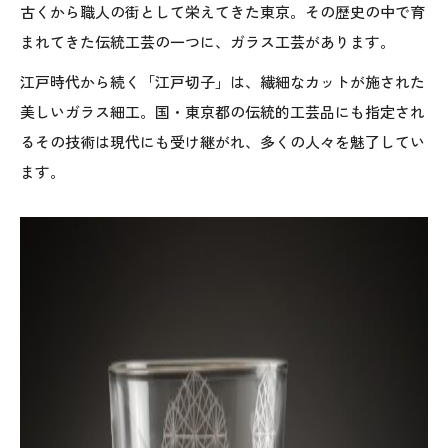
古くから職人の街として栄えてきた東京。その歴史の中で育
まれてきた伝統工芸の一つに、ガラス工芸があります。
江戸時代から続く「江戸切子」は、繊細なカットが施された
美しいガラス細工。国・東京都の伝統的工芸品にも指定され
るその技術は現代にも受け継がれ、多くの人々を魅了してい
ます。