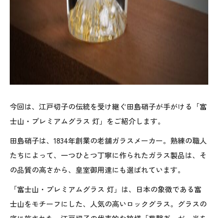
今回は、江戸切子の伝統を受け継ぐ田島硝子が手がける「富
士山・プレミアムグラス 灯」をご紹介します。
田島硝子は、1834年創業の老舗ガラスメーカー。熟練の職人
たちによって、一つひとつ丁寧に作られたガラス製品は、そ
の品質の高さから、皇室御用達にも選ばれています。
「富士山・プレミアムグラス 灯」は、日本の象徴である富
士山をモチーフにした、人気の高いロックグラス。グラスの