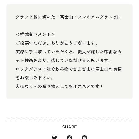
クラフト賞に輝いた「富士山・プレミアムグラス 灯」
＜推薦者コメント＞
ご投票いただき、ありがとうございます。
実際に手に取っていただくと、職人が施した繊細なカ
ット技術をより、感じていただけると思います。
ロックグラスに注ぐ飲み物でさまざまな富士山の表情
をお楽しみ下さい。
大切な人への贈り物としてもオススメです！