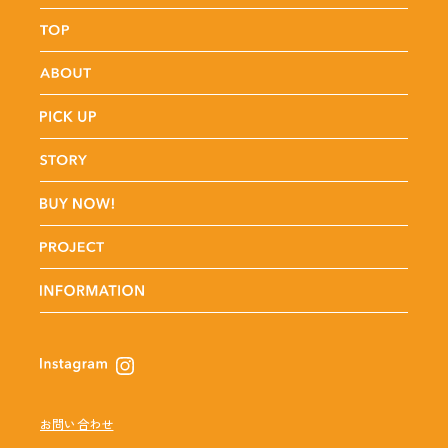
お問い合わせ