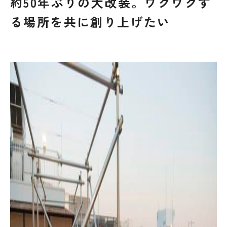
約50年ぶりの大改装。ワクワクす
る場所を共に創り上げたい