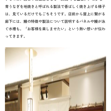
青うなぎを地焼きと呼ばれる製法で香ばしく焼き上げる様子
は、見ているだけでもごちそうです。店前から屋上に繋がる
廊下には、鰻の特徴や製法について説明するパネルや鰻が泳
ぐ水槽も。「お客様を楽しませたい」という熱い想いが伝わ
ってきます。