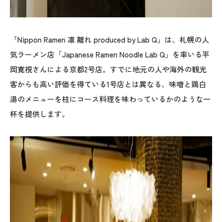
「Nippon Ramen 凛 離れ produced by Lab Q」は、札幌の人
気ラーメン店「Japanese Ramen Noodle Lab Q」を率いる平
岡寛視さんによる京都2号店。すでに地元の人や海外の観光
客からも高い評価を得ている1号店とは異なる、味噌と鶏白
湯のメニューを柱にコース料理を味わっているかのような一
杯を提供します。