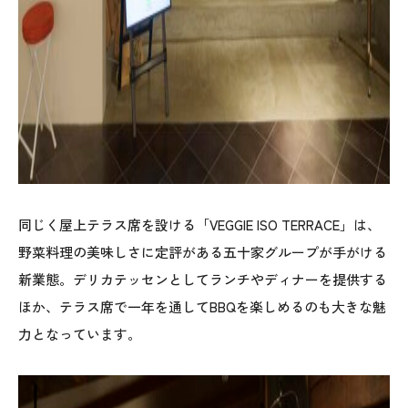
同じく屋上テラス席を設ける「VEGGIE ISO TERRACE」は、
野菜料理の美味しさに定評がある五十家グループが手がける
新業態。デリカテッセンとしてランチやディナーを提供する
ほか、テラス席で一年を通してBBQを楽しめるのも大きな魅
力となっています。