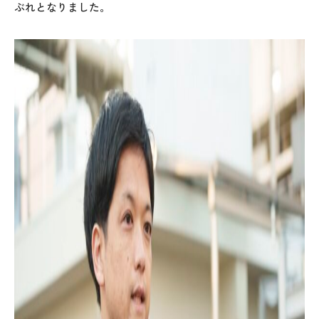
ぶれとなりました。