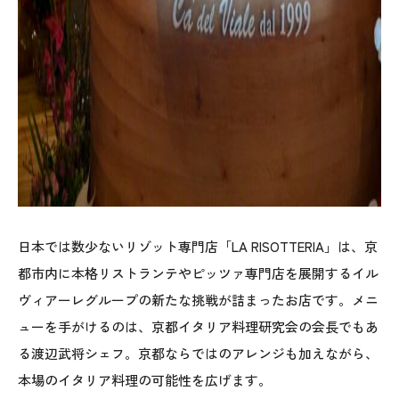
日本では数少ないリゾット専門店「LA RISOTTERIA」は、京
都市内に本格リストランテやピッツァ専門店を展開するイル
ヴィアーレグループの新たな挑戦が詰まったお店です。メニ
ューを手がけるのは、京都イタリア料理研究会の会長でもあ
る渡辺武将シェフ。京都ならではのアレンジも加えながら、
本場のイタリア料理の可能性を広げます。