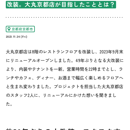
改装。大丸京都店が目指したこととは？
京都府京都市
2023.11.24 (Fri)
大丸京都店は8階のレストランフロアを改装し、2023年9月末
にリニューアルオープンしました。49年ぶりとなる大改装に
より、内装やテナントを一新。営業時間を22時までとし、ラ
ンチやカフェ、ディナー、お酒まで幅広く楽しめるフロアへ
と生まれ変わりました。プロジェクトを担当した大丸京都店
のスタッフ2人に、リニューアルにかけた想いを聞きまし
た。