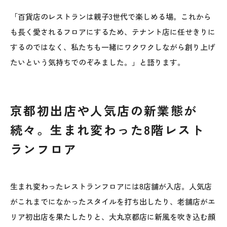
「百貨店のレストランは親子3世代で楽しめる場。これから
も長く愛されるフロアにするため、テナント店に任せきりに
するのではなく、私たちも一緒にワクワクしながら創り上げ
たいという気持ちでのぞみました。」と語ります。
京都初出店や人気店の新業態が
続々。生まれ変わった8階レスト
ランフロア
生まれ変わったレストランフロアには8店舗が入店。人気店
がこれまでになかったスタイルを打ち出したり、老舗店がエ
リア初出店を果たしたりと、大丸京都店に新風を吹き込む顔