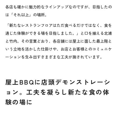
各店も確かに魅力的なラインアップなのですが、目指したの
は「それ以上」の場所。
「新たなレストランフロアはただ食べるだけではなく、食を
通じた体験ができる場を目指しました。」と口を揃える北浦
と竹内。その言葉どおり、各店舗には屋上に面した最上階と
いう立地を活かした仕掛けや、お店とお客様とのコミュニケ
ーションを生み出すさまざまな工夫が施されています。
屋上BBQに店頭デモンストレーシ
ョン。工夫を凝らし新たな食の体
験の場に