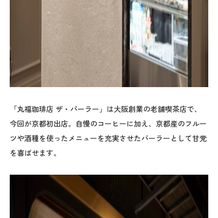
「丸福珈琲店 ザ・パーラー」は大阪創業の老舗喫茶店で、
今回が京都初出店。自慢のコーヒーに加え、京都産のフルー
ツや酒種を使ったメニューを充実させたパーラーとして甘党
を喜ばせます。