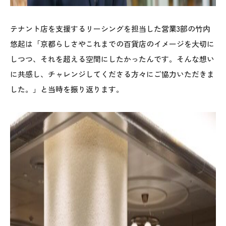
テナント店を支援するリーシングを担当した営業3部の竹内
悠起は「京都らしさやこれまでの百貨店のイメージを大切に
しつつ、それを超える空間にしたかったんです。そんな想い
に共感し、チャレンジしてくださる方々にご協力いただきま
した。」と当時を振り返ります。