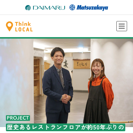
歴史あるレストランフロアが約50年ぶりの