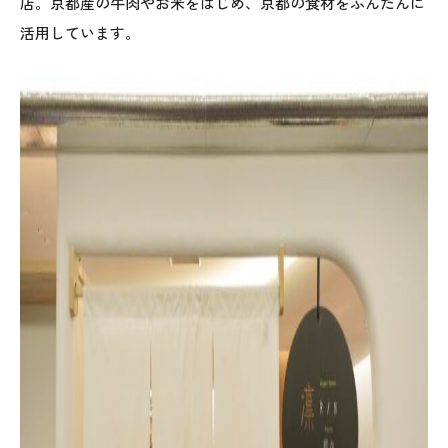
店。京都産の牛肉やお米をはじめ、京都の食材をふんだんに
活用しています。