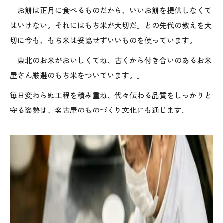
「お餅は正月に食べるものだから、いいお餅を提供しなくて
はいけない。それにはもち米が大切だ」との先代の教えを大
切に今も、もち米は妥協せずいいものを使っています。
「東北のお米がおいしくてね、古くから付き合いのあるお米
屋さん厳選のもち米をついています。」
毎日変わらぬ工程を積み重ね、代々伝わる品質をしっかりと
守る姿勢は、名古屋のものづくり文化にも通じます。