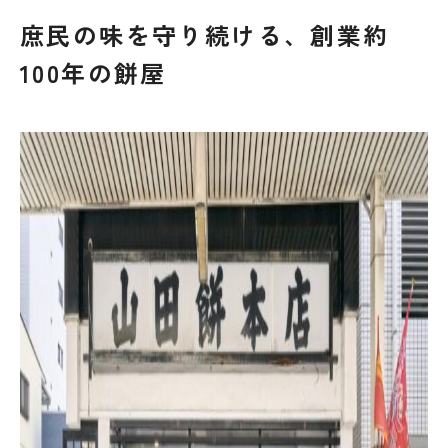
庶民の味を守り続ける、創業約
100年の餅屋