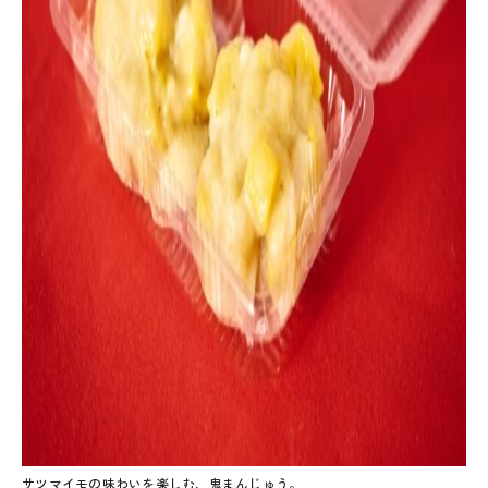
サツマイモの味わいを楽しむ、鬼まんじゅう。