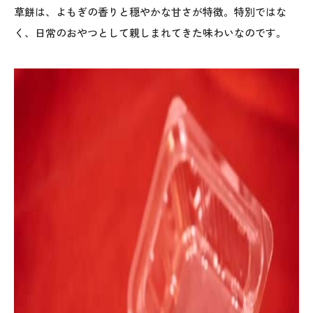
草餅は、よもぎの香りと穏やかな甘さが特徴。特別ではな
く、日常のおやつとして親しまれてきた味わいなのです。