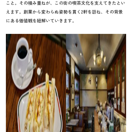
こと。その積み重ねが、この街の喫茶文化を支えてきたとい
えます。創業から変わらぬ姿勢を貫く2軒を訪ね、その背景
にある価値観を紐解いていきます。