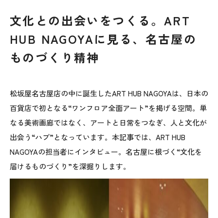
文化との出会いをつくる。ART
HUB NAGOYAに見る、名古屋の
ものづくり精神
松坂屋名古屋店の中に誕生したART HUB NAGOYAは、日本の
百貨店で初となる“ワンフロア全面アート”を掲げる空間。単
なる美術画廊ではなく、アートと日常をつなぎ、人と文化が
出会う“ハブ”となっています。本記事では、ART HUB
NAGOYAの担当者にインタビュー。名古屋に根づく“文化を
届けるものづくり”を深掘りします。