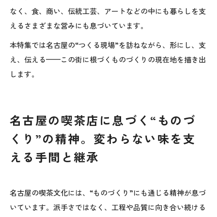
なく、食、商い、伝統工芸、アートなどの中にも暮らしを支
えるさまざまな営みにも息づいています。
本特集では名古屋の“つくる現場”を訪ねながら、形にし、支
え、伝える——この街に根づくものづくりの現在地を描き出
します。
名古屋の喫茶店に息づく“ものづ
くり”の精神。変わらない味を支
える手間と継承
名古屋の喫茶文化には、“ものづくり”にも通じる精神が息づ
いています。派手さではなく、工程や品質に向き合い続ける