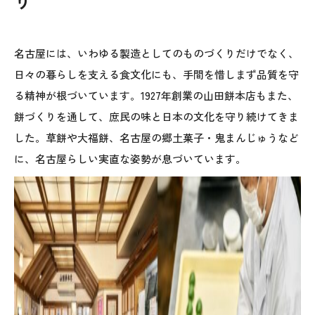
り
名古屋には、いわゆる製造としてのものづくりだけでなく、
日々の暮らしを支える食文化にも、手間を惜しまず品質を守
る精神が根づいています。1927年創業の山田餅本店もまた、
餅づくりを通して、庶民の味と日本の文化を守り続けてきま
した。草餅や大福餅、名古屋の郷土菓子・鬼まんじゅうなど
に、名古屋らしい実直な姿勢が息づいています。