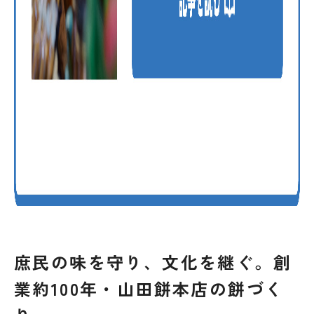
庶民の味を守り、文化を継ぐ。創
業約100年・山田餅本店の餅づく