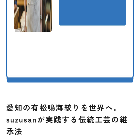
愛知の有松鳴海絞りを世界へ。
suzusanが実践する伝統工芸の継
承法