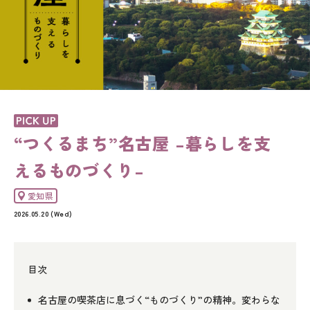
“つくるまち”名古屋 –暮らしを支
えるものづくり–
愛知県
2026.05.20 (Wed)
目次
名古屋の喫茶店に息づく“ものづくり”の精神。変わらな